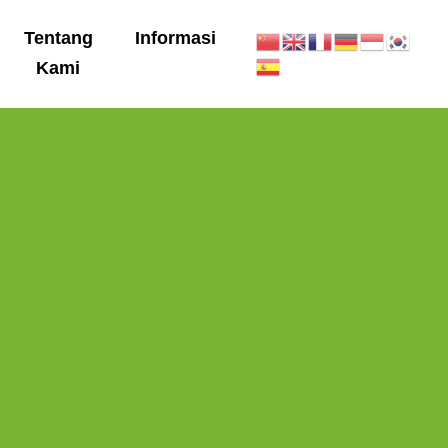
Tentang
Informasi
Kami