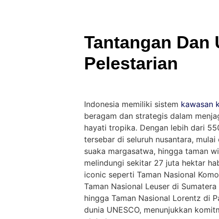
Tantangan Dan
Pelestarian
Indonesia memiliki sistem
kawasan k
beragam dan strategis dalam menja
hayati tropika. Dengan lebih dari 5
tersebar di seluruh nusantara, mulai
suaka margasatwa, hingga taman wis
melindungi sekitar 27 juta hektar h
iconic seperti Taman Nasional Komo
Taman Nasional Leuser di Sumatera
hingga Taman Nasional Lorentz di P
dunia UNESCO, menunjukkan komitm