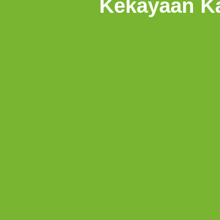
Kekayaan K